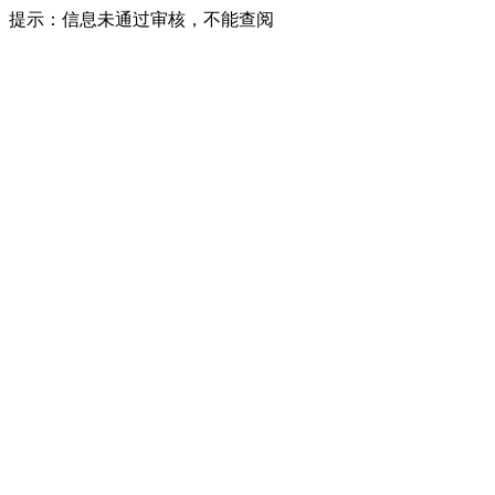
提示：信息未通过审核，不能查阅