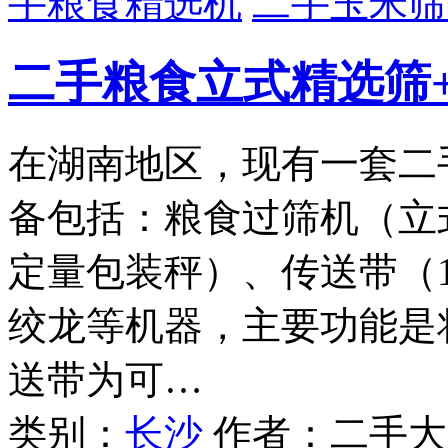
手粮食精选机
二手玉米筛
二手粮食立式精选筛
在湖南地区，现有一套二
备包括：粮食过筛机（立式
定量包装秤）、传送带（1
绞龙等机器，主要功能是
送带为可…
类别：
长沙
作者：二手大