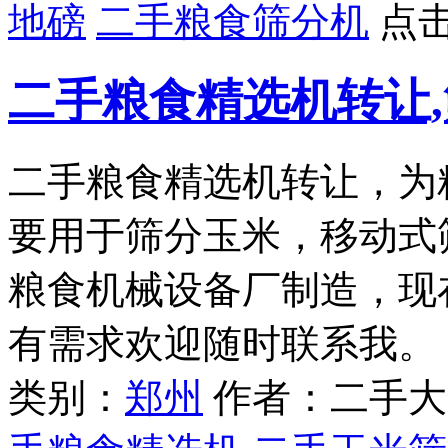
地磅
二手粮食筛分机
点
二手粮食精选机转让
二手粮食精选机转让，为
要用于筛分玉米，移动式
粮食机械设备厂制造，现
有需求欢迎随时联系我。
类别：
郑州
作者：二手大