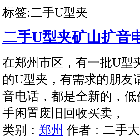
标签:二手U型夹
二手U型夹矿山扩音
在郑州市区，有一批U型
的U型夹，有需求的朋友
音电话，都是全新的，低
手闲置废旧回收买卖，
类别：
郑州
作者：二手大