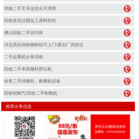
求购二手叉车信息在天津用
回收库存过期化工原料助剂
佛山回收二手旧冲床
河北高价回收铜铁铝可上门/废旧厂房拆迁
二手起重机出售回收
回收二手单双螺杆挤出机
收售二手球磨机，棒磨机设备
回收制氧气/回收二手制氧机
推荐出售信息