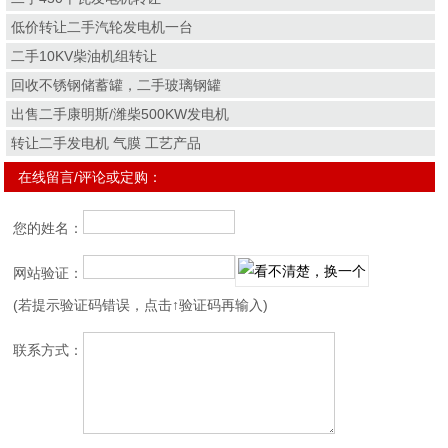
低价转让二手汽轮发电机一台
二手10KV柴油机组转让
回收不锈钢储蓄罐，二手玻璃钢罐
出售二手康明斯/潍柴500KW发电机
转让二手发电机 气膜 工艺产品
在线留言/评论或定购：
您的姓名：
网站验证：
(若提示验证码错误，点击↑验证码再输入)
联系方式：