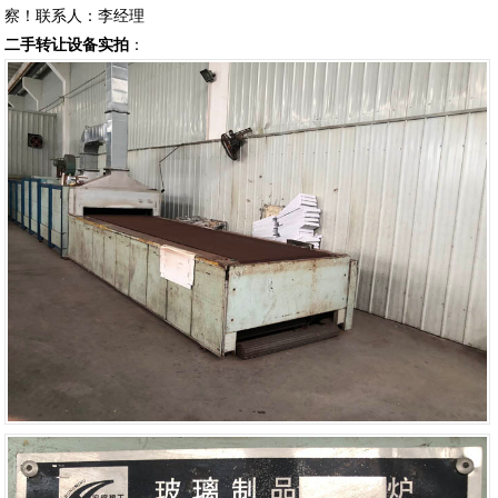
察！联系人：李经理
二手转让设备实拍
：