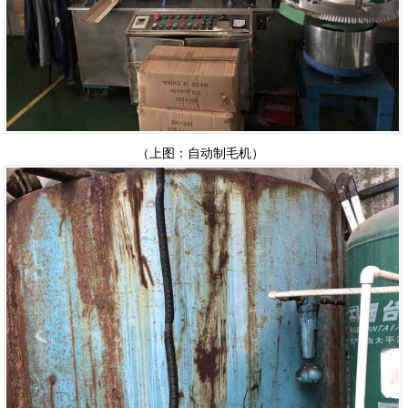
（上图：自动制毛机）