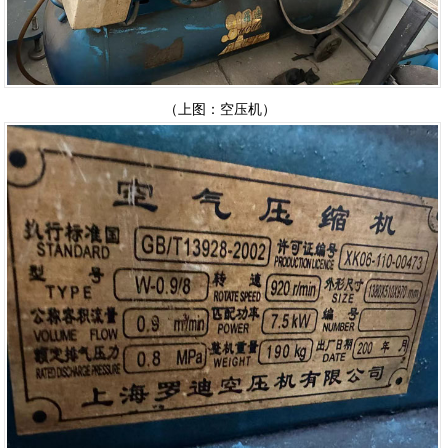
（上图：空压机）