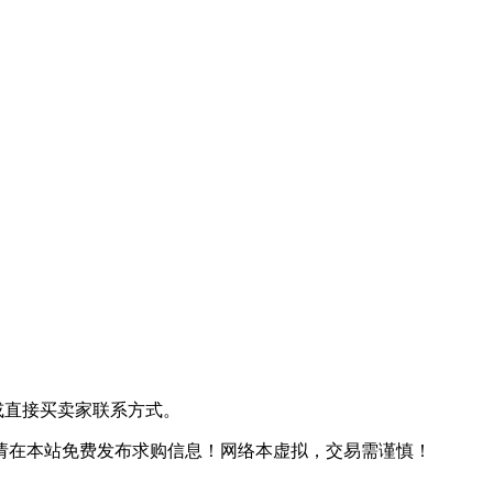
或直接买卖家联系方式。
请在本站免费发布求购信息！
网络本虚拟，交易需谨慎！