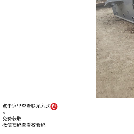
点击这里查看联系方式
×
免费获取
微信扫码查看校验码