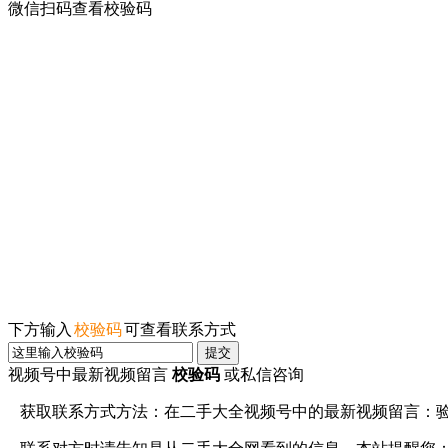
微信扫码查看校验码
下方输入
校验码
可查看联系方式
提交
视频号中最新视频留言
校验码
或私信咨询
获取联系方式方法：在
二手大全视频号
中的最新视频留言：