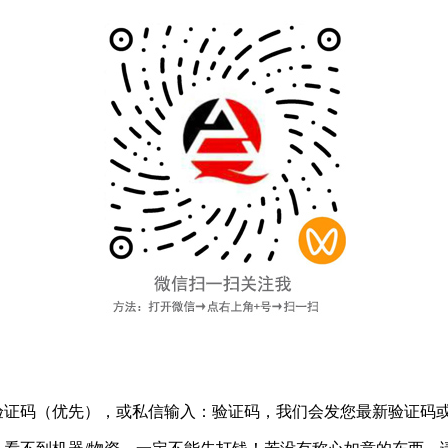
验证码
（优先），或私信输入：验证码，我们会发您最新验证码