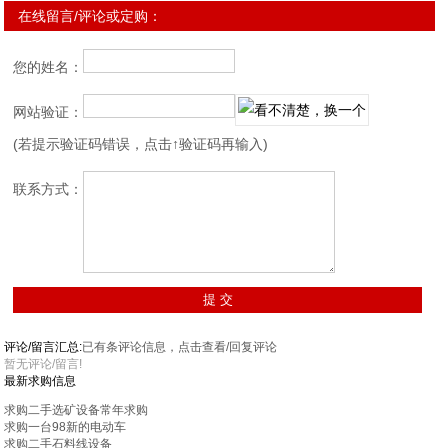
在线留言/评论或定购：
您的姓名：
网站验证：
(若提示验证码错误，点击↑验证码再输入)
联系方式：
评论/留言汇总:
已有
条评论信息，点击查看/回复评论
暂无评论/留言!
最新求购信息
求购二手选矿设备常年求购
求购一台98新的电动车
求购二手石料线设备