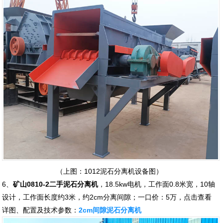
（上图：1012泥石分离机设备图）
6、
矿山0810-2二手泥石分离机
，18.5kw电机，工作面0.8米宽，10轴
设计，工作面长度约3米，约2cm分离间隙；一口价：5万，点击查看
详图、配置及技术参数：
2cm间隙泥石分离机