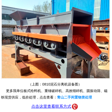
（上图：0810泥石分离机设备图）
更多我单位板式给料机、重锤破碎机、高效细碎机、圆振动筛、磁
铁现货供应，低价处理，点击查看：
青山二手闲置物资处理
点击这里查看联系方式