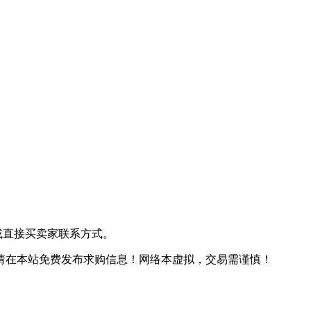
或直接买卖家联系方式。
请在本站免费发布求购信息！
网络本虚拟，交易需谨慎！