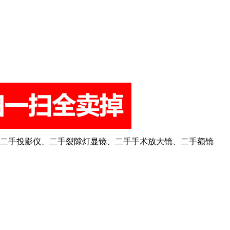
二手投影仪、二手裂隙灯显镜、二手手术放大镜、二手额镜