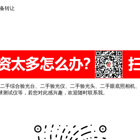
设备转让
二手综合验光台、二手验光仪、二手验光头、二手眼底照相机、
色球测试仪等，若您对此感兴趣，欢迎随时联系我。