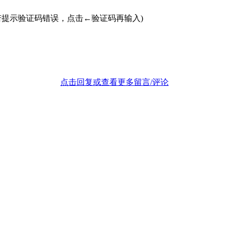
若提示验证码错误，点击←验证码再输入)
点击回复或查看更多留言/评论