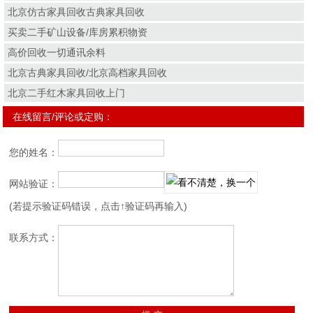
北京仿古家具回收古典家具回收
买卖二手矿山设备/库房累积物资
高价回收一切通讯余料
北京古典家具回收/北京高档家具回收
北京二手红木家具回收上门
在线留言/评论或定购：
您的姓名：
网站验证：
(若提示验证码错误，点击↑验证码再输入)
联系方式：