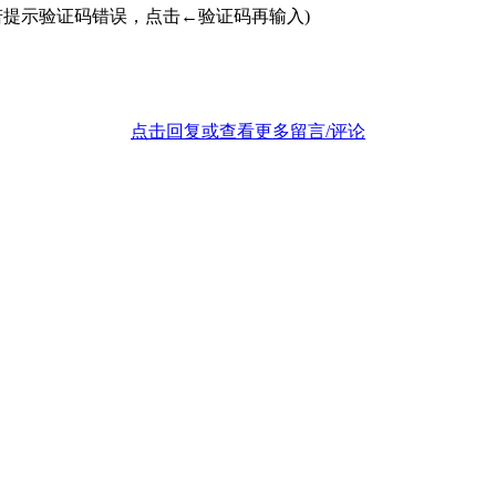
若提示验证码错误，点击←验证码再输入)
点击回复或查看更多留言/评论