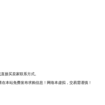
或直接买卖家联系方式。
请在本站免费发布求购信息！
网络本虚拟，交易需谨慎！