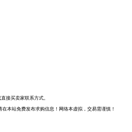
或直接买卖家联系方式。
请在本站免费发布求购信息！
网络本虚拟，交易需谨慎！