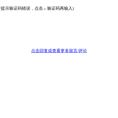
若提示验证码错误，点击←验证码再输入)
点击回复或查看更多留言/评论