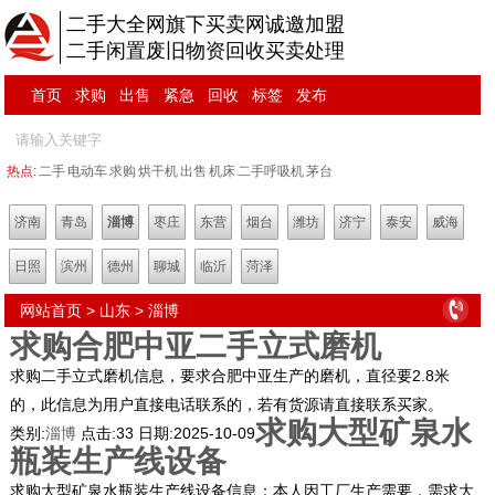
二手大全网旗下买卖网诚邀加盟
二手闲置废旧物资回收买卖处理
首页
求购
出售
紧急
回收
标签
发布
热点:
二手
电动车
求购
烘干机
出售
机床
二手呼吸机
茅台
济南
青岛
淄博
枣庄
东营
烟台
潍坊
济宁
泰安
威海
日照
滨州
德州
聊城
临沂
菏泽
网站首页
>
山东
>
淄博
求购合肥中亚二手立式磨机
求购二手立式磨机信息，要求合肥中亚生产的磨机，直径要2.8米
的，此信息为用户直接电话联系的，若有货源请直接联系买家。
求购大型矿泉水
类别:
淄博
点击:
33
日期:
2025-10-09
瓶装生产线设备
求购大型矿泉水瓶装生产线设备信息：本人因工厂生产需要，需求大