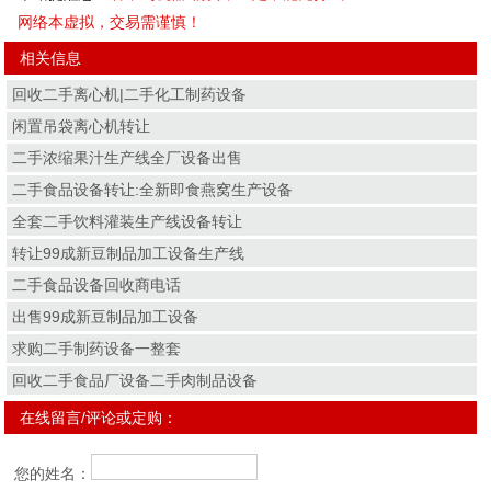
网络本虚拟，交易需谨慎！
相关信息
回收二手离心机|二手化工制药设备
闲置吊袋离心机转让
二手浓缩果汁生产线全厂设备出售
二手食品设备转让:全新即食燕窝生产设备
全套二手饮料灌装生产线设备转让
转让99成新豆制品加工设备生产线
二手食品设备回收商电话
出售99成新豆制品加工设备
求购二手制药设备一整套
回收二手食品厂设备二手肉制品设备
在线留言/评论或定购：
您的姓名：