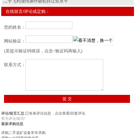
二手飞利浦伟康呼吸机转让双水平
在线留言/评论或定购：
您的姓名：
网站验证：
(若提示验证码错误，点击↑验证码再输入)
联系方式：
评论/留言汇总:
已有
条评论信息，点击查看/回复评论
暂无评论/留言!
最新求购信息
求购二手选矿设备常年求购