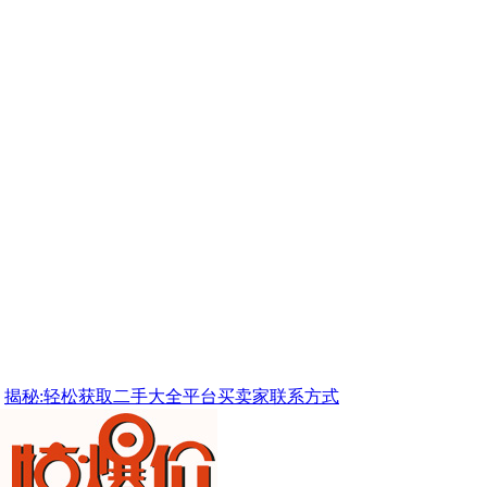
揭秘:轻松获取二手大全平台买卖家联系方式