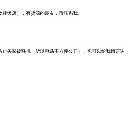
食肆饭店），有货源的朋友，请联系我。
防止买家被骚扰，所以电话不方便公开），也可以给我留言谢