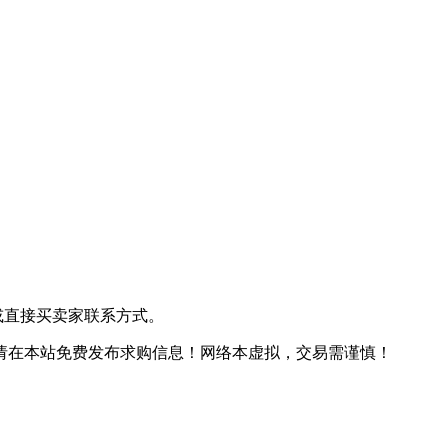
或直接买卖家联系方式。
请在本站免费发布求购信息！
网络本虚拟，交易需谨慎！