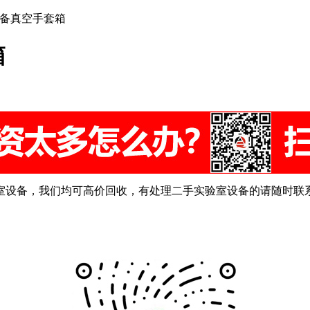
设备真空手套箱
箱
室设备，我们均可高价回收，有处理二手实验室设备的请随时联