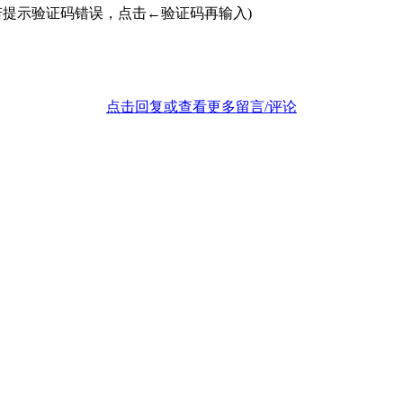
若提示验证码错误，点击←验证码再输入)
点击回复或查看更多留言/评论