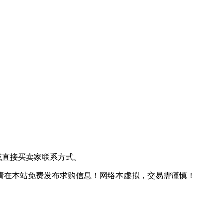
或直接买卖家联系方式。
请在本站免费发布求购信息！
网络本虚拟，交易需谨慎！