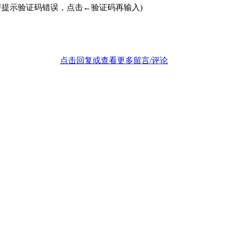
若提示验证码错误，点击←验证码再输入)
点击回复或查看更多留言/评论