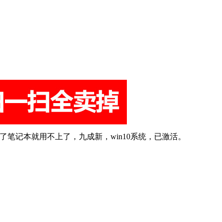
买了笔记本就用不上了，九成新，win10系统，已激活。