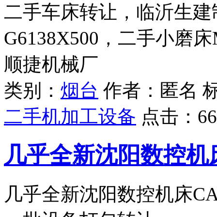
二手车床转让，临沂生建
G6138X500，二手小磨
顺捷机械厂
类别：
烟台
作者：匿名 
二手机加工设备
点击：
66
几乎全新沈阳数控机
几乎全新沈阳数控机床CAK3