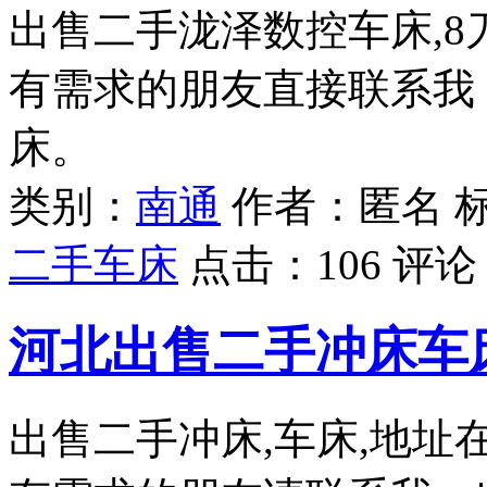
出售二手泷泽数控车床,8
有需求的朋友直接联系我
床。
类别：
南通
作者：匿名 
二手车床
点击：
106
评论
河北出售二手冲床车
出售二手冲床,车床,地