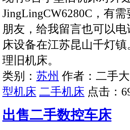
JingLingCW6280
朋友，给我留言也可以电
床设备在江苏昆山千灯镇
理旧机床。
类别：
苏州
作者：二手大
型机床
二手机床
点击：
6
出售二手数控车床