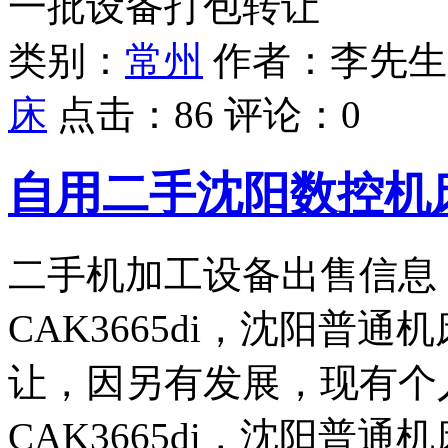
一批设备打包转让
类别：
常州
作者：李先生
床
点击：
86
评论：
0
自用二手沈阳数控机
二手机加工设备出售信息
CAK3665di，沈阳普通
让，因另有发展，现有个
CAK3665di，沈阳普通