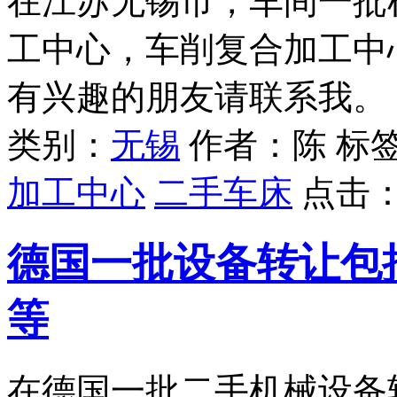
在江苏无锡市，车间一批
工中心，车削复合加工中
有兴趣的朋友请联系我。
类别：
无锡
作者：陈 标
加工中心
二手车床
点击
德国一批设备转让包括
等
在德国一批二手机械设备