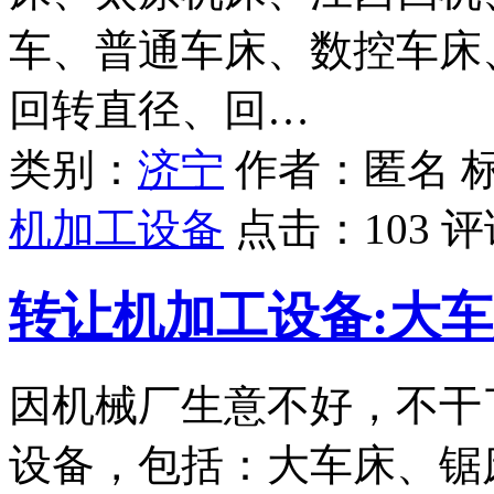
车、普通车床、数控车床、机
回转直径、回…
类别：
济宁
作者：匿名 
机加工设备
点击：
103
评
转让机加工设备:大车
因机械厂生意不好，不干
设备，包括：大车床、锯