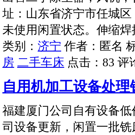
址：山东省济宁市任城区
未使用闲置状态。伸缩焊
类别：
济宁
作者：匿名 
房
二手车床
点击：
83
评
自用机加工设备处理铣
福建厦门公司自有设备低价
司设备更新，闲置一批铣