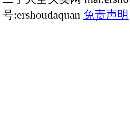
号:ershoudaquan
免责声明