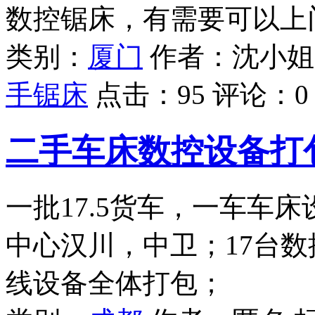
数控锯床，有需要可以上
类别：
厦门
作者：沈小姐
手锯床
点击：
95
评论：
0
二手车床数控设备打
一批17.5货车，一车车
中心汉川，中卫；17台
线设备全体打包；