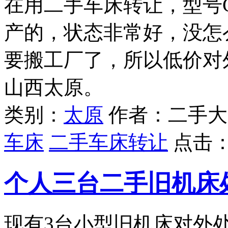
在用二手车床转让，型号C
产的，状态非常好，没怎
要搬工厂了，所以低价对外
山西太原。
类别：
太原
作者：二手大
车床
二手车床转让
点击
个人三台二手旧机床
现有3台小型旧机床对外