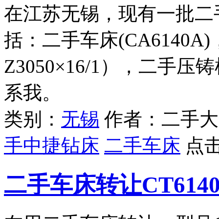
在江苏无锡，现有一批二
括：二手车床(CA6140
Z3050×16/1），二
系我。
类别：
无锡
作者：二手大
手中捷钻床
二手车床
点
二手车床转让CT614