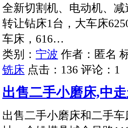
全新切割机、电动机、减
转让钻床1台，大车床6250
车床，616…
类别：
宁波
作者：匿名 
铣床
点击：
136
评论：
1
出售二手小磨床,中走
出售二手小磨床和二手车