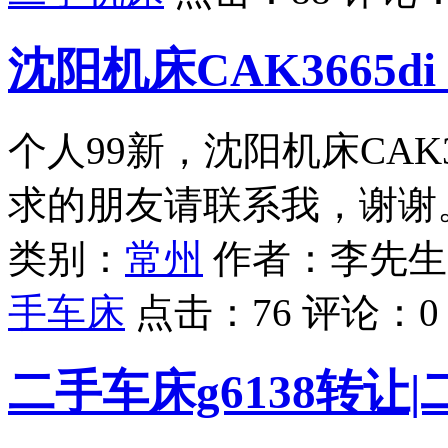
沈阳机床CAK3665
个人99新，沈阳机床CAK3
求的朋友请联系我，谢谢
类别：
常州
作者：李先生
手车床
点击：
76
评论：
0
二手车床g6138转让