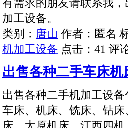
有需求的朋友请联系我，
加工设备。
类别：
唐山
作者：匿名 
机加工设备
点击：
41
评
出售各种二手车床机
出售各种二手机加工设备
车床、机床、铣床、钻床
床、太原机床、江西四机