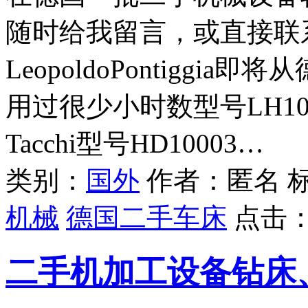
随时给我留言，或直接联
LeopoldoPontigg
用过很少小时数型号LH10
Tacchi型号HD10003…
类别：
国外
作者：匿名 
机械
德国二手车床
点击
二手机加工设备钻床