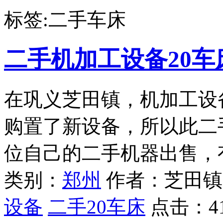
标签:二手车床
二手机加工设备20车
在巩义芝田镇，机加工设
购置了新设备，所以此二
位自己的二手机器出售，
类别：
郑州
作者：芝田镇
设备
二手20车床
点击：
4