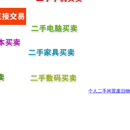
个人二手闲置废旧物