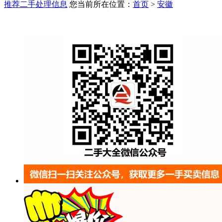
推荐二手处理信息
您当前所在位置：
首页
>
安徽