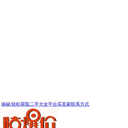
揭秘:轻松获取二手大全平台买卖家联系方式