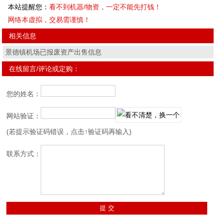
本站提醒您：
看不到机器/物资，一定不能先打钱！
网络本虚拟，交易需谨慎！
相关信息
景德镇机场已报废资产出售信息
在线留言/评论或定购：
您的姓名：
网站验证：
(若提示验证码错误，点击↑验证码再输入)
联系方式：