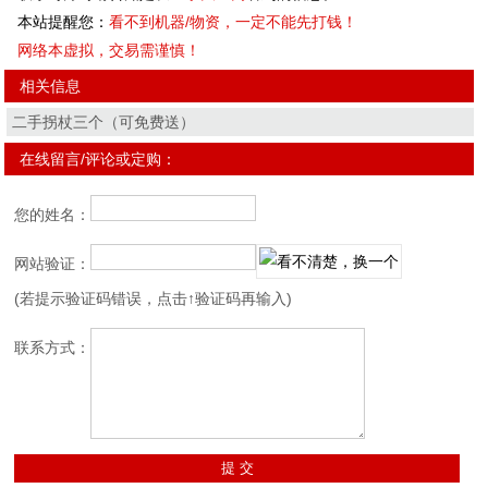
本站提醒您：
看不到机器/物资，一定不能先打钱！
网络本虚拟，交易需谨慎！
相关信息
二手拐杖三个（可免费送）
在线留言/评论或定购：
您的姓名：
网站验证：
(若提示验证码错误，点击↑验证码再输入)
联系方式：