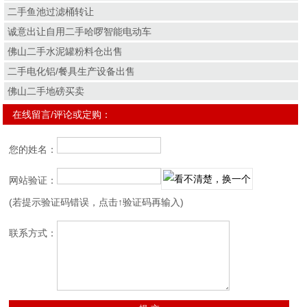
二手鱼池过滤桶转让
诚意出让自用二手哈啰智能电动车
佛山二手水泥罐粉料仓出售
二手电化铝/餐具生产设备出售
佛山二手地磅买卖
在线留言/评论或定购：
您的姓名：
网站验证：
(若提示验证码错误，点击↑验证码再输入)
联系方式：