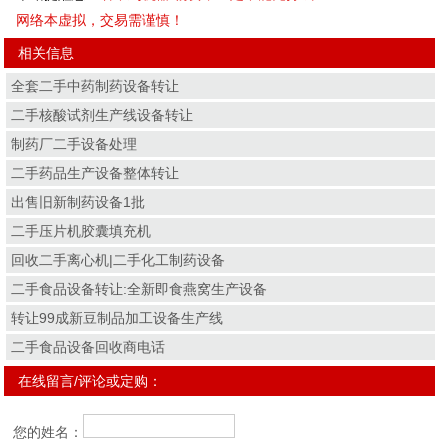
网络本虚拟，交易需谨慎！
相关信息
全套二手中药制药设备转让
二手核酸试剂生产线设备转让
制药厂二手设备处理
二手药品生产设备整体转让
出售旧新制药设备1批
二手压片机胶囊填充机
回收二手离心机|二手化工制药设备
二手食品设备转让:全新即食燕窝生产设备
转让99成新豆制品加工设备生产线
二手食品设备回收商电话
在线留言/评论或定购：
您的姓名：