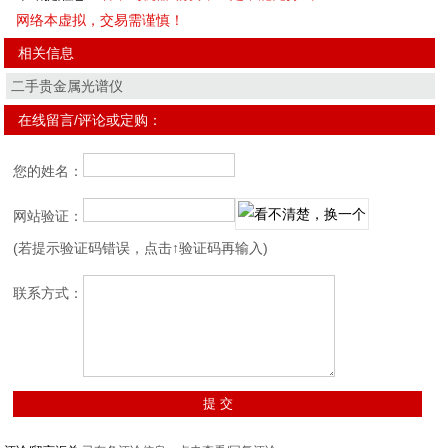
网络本虚拟，交易需谨慎！
相关信息
二手贵金属光谱仪
在线留言/评论或定购：
您的姓名：
网站验证：
(若提示验证码错误，点击↑验证码再输入)
联系方式：