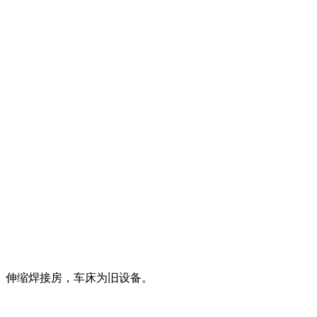
。伸缩焊接房，车床为旧设备。