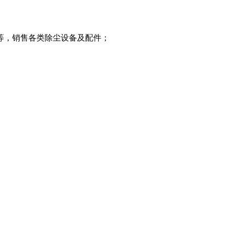
等，销售各类除尘设备及配件；