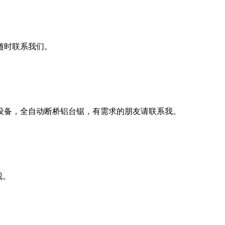
随时联系我们。
设备，全自动断桥铝台锯，有需求的朋友请联系我。
我。