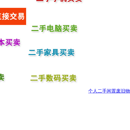
个人二手闲置废旧物