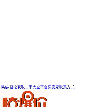
揭秘:轻松获取二手大全平台买卖家联系方式