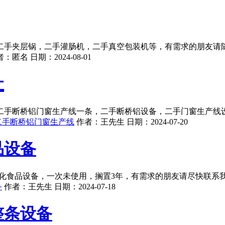
二手夹层锅，二手灌肠机，二手真空包装机等，有需求的朋友请
者：
匿名
日期：
2024-08-01
让
二手断桥铝门窗生产线一条，二手断桥铝设备，二手门窗生产线
二手断桥铝门窗生产线
作者：
王先生
日期：
2024-07-20
品设备
膨化食品设备，一次未使用，搁置3年，有需求的朋友请尽快联系
备
作者：
王先生
日期：
2024-07-18
整条设备