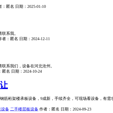
。
者：
匿名
日期：
2025-01-10
请联系我。
作者：
匿名
日期：
2024-12-11
请联系我们，设备在河北沧州。
：
匿名
日期：
2024-10-24
转让
D钢筋桁架楼承板设备，9成新，手续齐全，可现场看设备，有
板设备
二手楼层板设备
作者：
匿名
日期：
2024-09-23