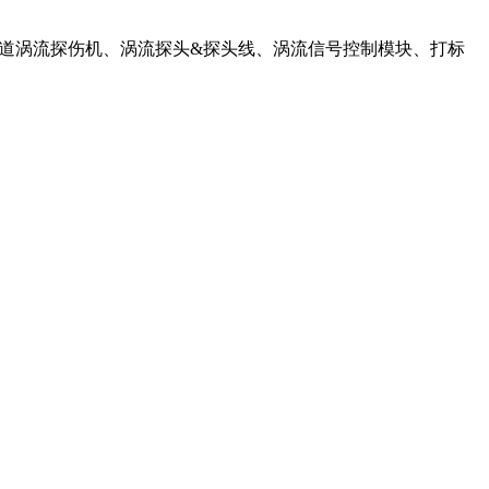
通道涡流探伤机、涡流探头&探头线、涡流信号控制模块、打标