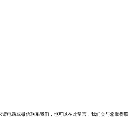
需求请电话或微信联系我们，也可以在此留言，我们会与您取得联