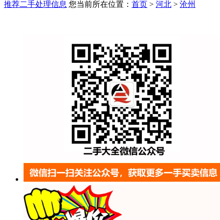
推荐二手处理信息
您当前所在位置：
首页
>
河北
>
沧州