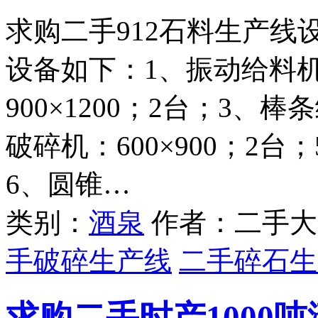
求购二手912石料生产
设备如下：1、振动给料机
900×1200；2台；3、
破碎机：600×900；2台
6、圆锥…
类别：
酒泉
作者：二手大
手破碎生产线
二手碎石生
求购二手时产1000