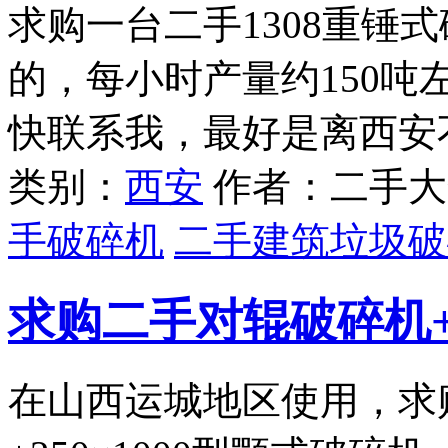
求购一台二手1308重锤
的，每小时产量约150
快联系我，最好是离西安
类别：
西安
作者：二手大
手破碎机
二手建筑垃圾破
求购二手对辊破碎机
在山西运城地区使用，求