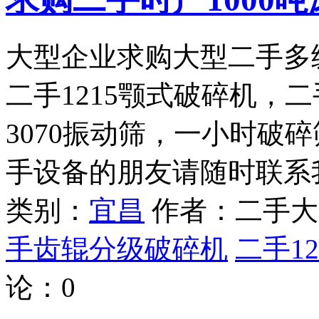
大型企业求购大型二手多级
二手1215颚式破碎机，二
3070振动筛，一小时破碎
手设备的朋友请随时联系
类别：
宜昌
作者：二手大
手齿辊分级破碎机
二手1
论：
0