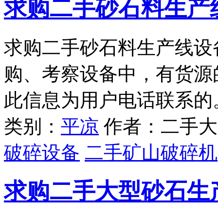
求购二手砂石料生产
求购二手砂石料生产线设
购、考察设备中，有货源
此信息为用户电话联系的
类别：
平凉
作者：二手大
破碎设备
二手矿山破碎机
求购二手大型砂石生