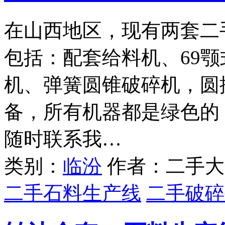
在山西地区，现有两套二
包括：配套给料机、69颚
机、弹簧圆锥破碎机，圆
备，所有机器都是绿色的
随时联系我…
类别：
临汾
作者：二手大
二手石料生产线
二手破碎