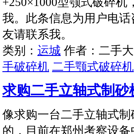
+250×1000型颚式破
我。此条信息为用户电话
友请联系我。
类别：
运城
作者：二手大
手破碎机
二手颚式破碎机
求购二手立轴式制砂
像求购一台二手立轴式制
的，目前在郑州考察设备