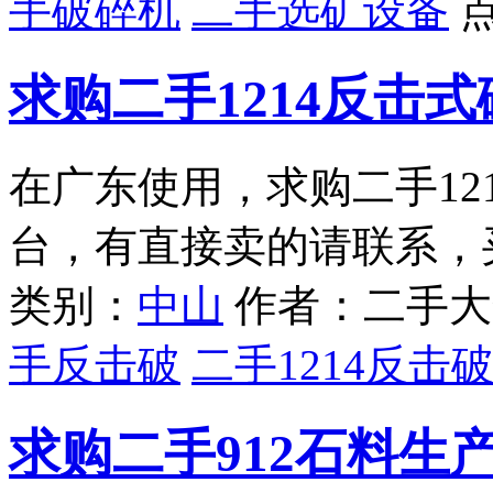
手破碎机
二手选矿设备
求购二手1214反击式
在广东使用，求购二手12
台，有直接卖的请联系，
类别：
中山
作者：二手大
手反击破
二手1214反击
求购二手912石料生