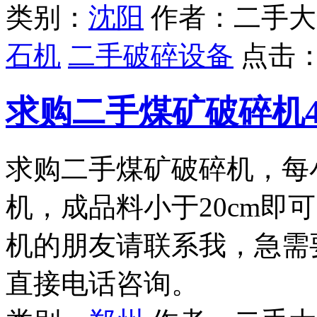
类别：
沈阳
作者：二手大
石机
二手破碎设备
点击
求购二手煤矿破碎机40
求购二手煤矿破碎机，每
机，成品料小于20cm即
机的朋友请联系我，急需
直接电话咨询。