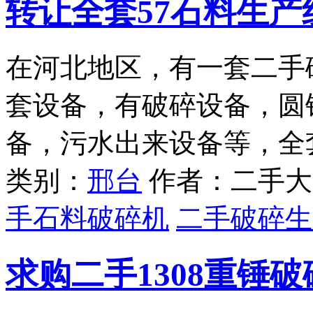
转让全套57石料生
在河北地区，有一套二手
套设备，有破碎设备，圆
备，污水出来设备等，全
类别：
邢台
作者：二手大
手石料破碎机
二手破碎生
求购二手1308重锤破