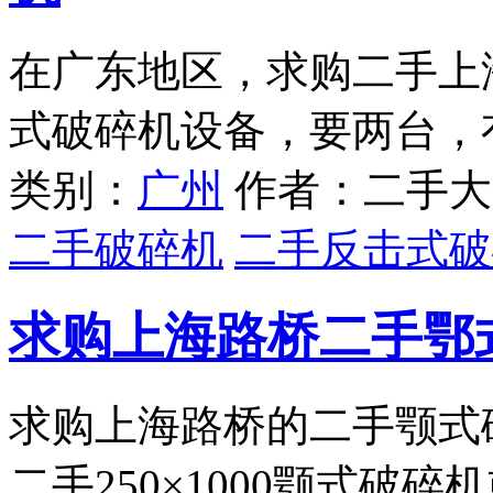
在广东地区，求购二手上海
式破碎机设备，要两台，
类别：
广州
作者：二手大
二手破碎机
二手反击式破
求购上海路桥二手鄂
求购上海路桥的二手颚式
二手250×1000颚式破碎