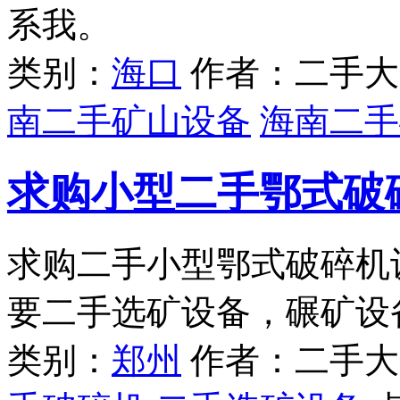
系我。
类别：
海口
作者：二手大
南二手矿山设备
海南二手
求购小型二手鄂式破
求购二手小型鄂式破碎机
要二手选矿设备，碾矿设
类别：
郑州
作者：二手大