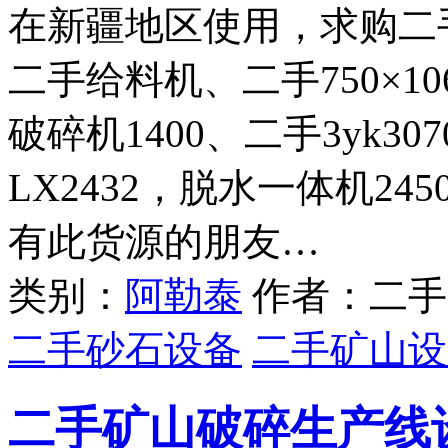
在新疆地区使用，求购二
二手给料机、二手750×1
破碎机1400、二手3yk3
LX2432，脱水一体机24
有此货源的朋友…
类别：
阿勒泰
作者：二手
二手砂石设备
二手矿山设
二手矿山破碎生产线