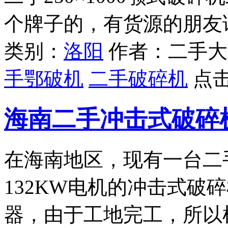
个牌子的，有货源的朋友
类别：
洛阳
作者：二手大
手鄂破机
二手破碎机
点
海南二手冲击式破碎
在海南地区，现有一台二
132KW电机的冲击式破
器，由于工地完工，所以