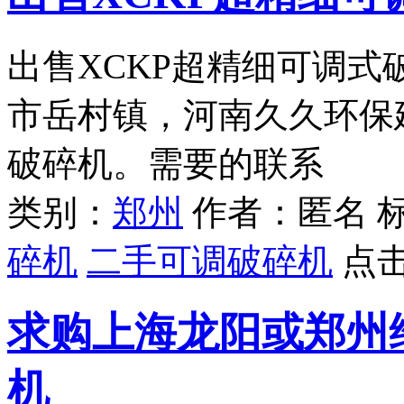
出售XCKP超精细可调式
市岳村镇，河南久久环保
破碎机。需要的联系
类别：
郑州
作者：匿名 
碎机
二手可调破碎机
点
求购上海龙阳或郑州维
机