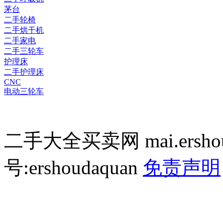
茅台
二手轮椅
二手烘干机
二手家电
二手三轮车
护理床
二手护理床
CNC
电动三轮车
二手大全买卖网 mai.ersho
号:ershoudaquan
免责声明