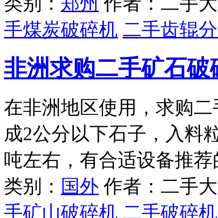
类别：
郑州
作者：二手大
手煤炭破碎机
二手齿辊分
非洲求购二手矿石破
在非洲地区使用，求购二
成2公分以下石子，入料粒度
吨左右，有合适设备推荐
类别：
国外
作者：二手大
手矿山破碎机
二手破碎机