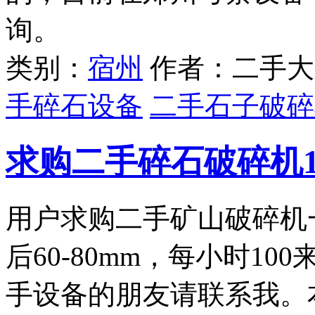
询。
类别：
宿州
作者：二手大
手碎石设备
二手石子破碎
求购二手碎石破碎机10
用户求购二手矿山破碎机一
后60-80mm，每小时1
手设备的朋友请联系我。