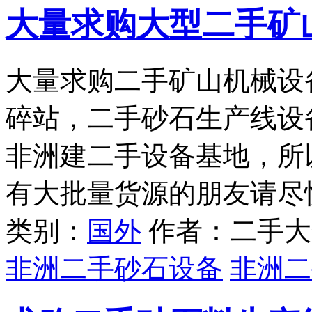
大量求购大型二手矿
大量求购二手矿山机械设
碎站，二手砂石生产线设
非洲建二手设备基地，所
有大批量货源的朋友请尽
类别：
国外
作者：二手大
非洲二手砂石设备
非洲二