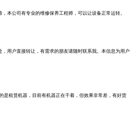
筛，本公司有专业的维修保养工程师，可以让设备正常运转。
户处，用户直接转让，有需求的朋友请随时联系我。本信息为用户
询的是租赁机器，目前有机器正在干着，但效果非常差，有好货