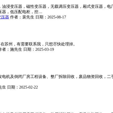
，油浸变压器，磁性变压器，无载调压变压器，厢式变压器，电
压器，低压配电柜，控…
变压器
作者：
裴先生
日期：
2025-08-17
床，在苏州，有需要联系我，只想尽快处理掉。
作者：
施先生
日期：
2025-03-19
发电机及倒闭厂房工程设备、整厂拆除回收，废品物资回收，二
先生
日期：
2025-02-22