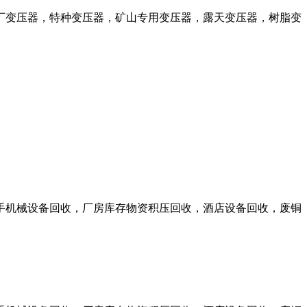
厂变压器，特种变压器，矿山专用变压器，露天变压器，树脂变
手机械设备回收，厂房库存物资积压回收，酒店设备回收，废铜