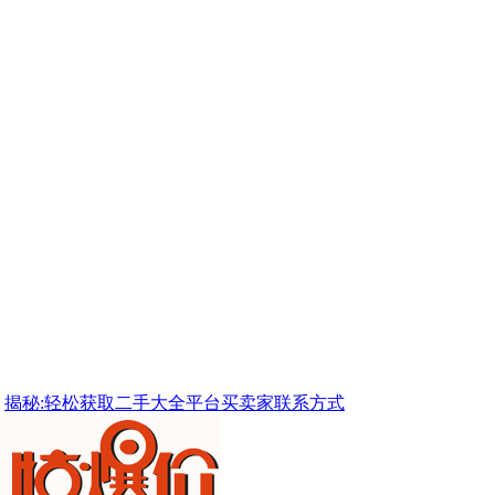
揭秘:轻松获取二手大全平台买卖家联系方式