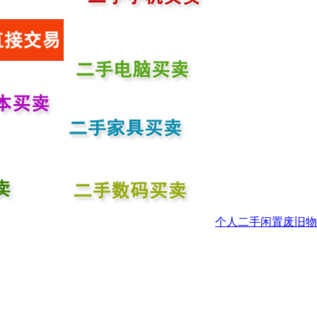
个人二手闲置废旧物