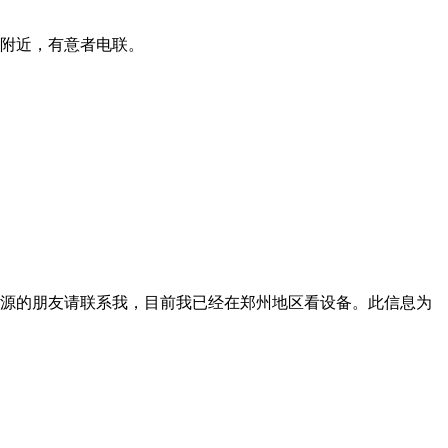
馆附近，有意者电联。
货源的朋友请联系我，目前我已经在郑州地区看设备。此信息为