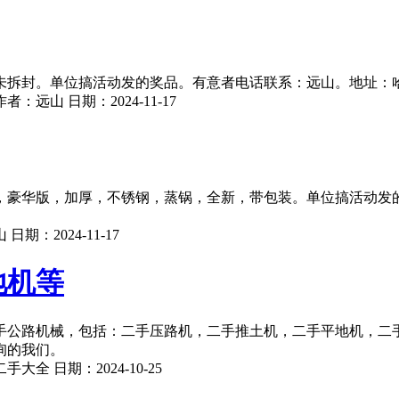
封。单位搞活动发的奖品。有意者电话联系：远山。地址：哈尔滨
作者：
远山
日期：
2024-11-17
豪华版，加厚，不锈钢，蒸锅，全新，带包装。单位搞活动发的奖
山
日期：
2024-11-17
地机等
手公路机械，包括：二手压路机，二手推土机，二手平地机，二
询的我们。
二手大全
日期：
2024-10-25