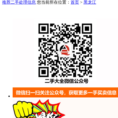
推荐二手处理信息
您当前所在位置：
首页
>
黑龙江