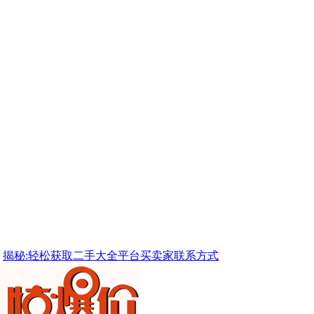
揭秘:轻松获取二手大全平台买卖家联系方式