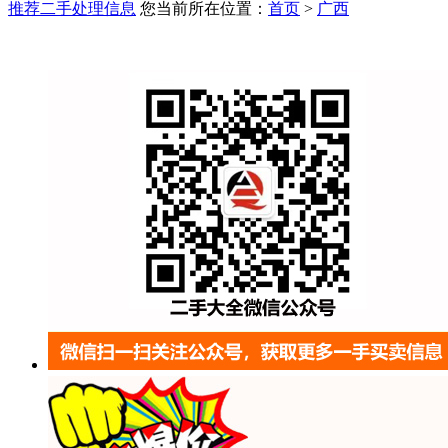
推荐二手处理信息
您当前所在位置：
首页
>
广西