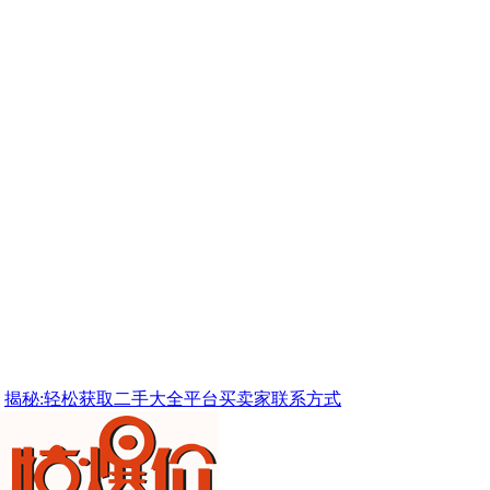
揭秘:轻松获取二手大全平台买卖家联系方式