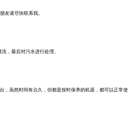
的朋友请尽快联系我。
清洗，最后对污水进行处理。
6年一台，虽然时间有点久，但都是按时保养的机器，都可以正常使