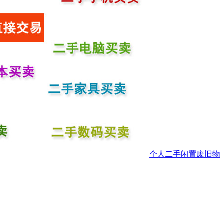
个人二手闲置废旧物