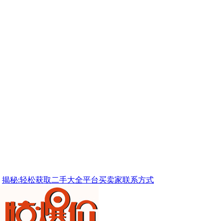
揭秘:轻松获取二手大全平台买卖家联系方式