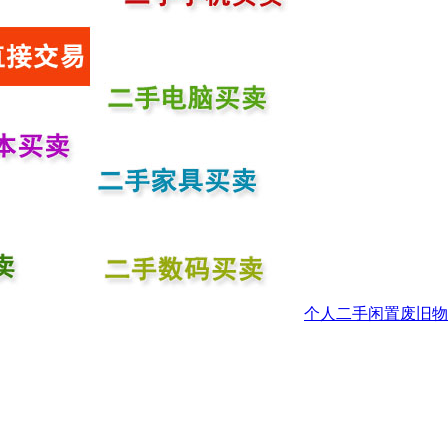
个人二手闲置废旧物