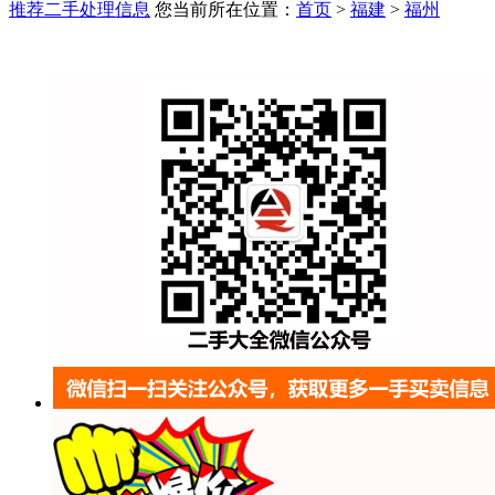
推荐二手处理信息
您当前所在位置：
首页
>
福建
>
福州