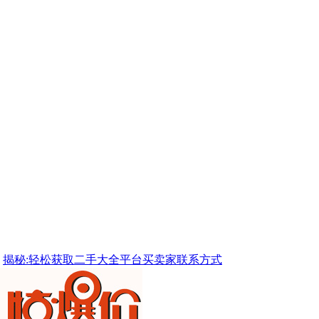
揭秘:轻松获取二手大全平台买卖家联系方式