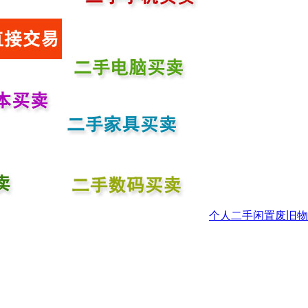
个人二手闲置废旧物