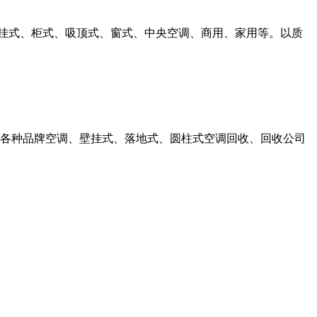
，壁挂式、柜式、吸顶式、窗式、中央空调、商用、家用等。以质
、各种品牌空调、壁挂式、落地式、圆柱式空调回收、回收公司