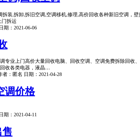
空调拆装,拆卸,拆旧空调,空调移机,修理,高价回收各种新旧空调
上门拆运
日期：
2021-06-06
收
空调专业上门高价大量回收电脑、回收空调、空调免费拆除回收
专业回收各类电器，液晶…
作者：
匿名
日期：
2021-04-28
空调价格
日期：
2021-04-11
出售