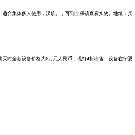
具，适合集体多人使用，汉族。，可到金积镇查看实物。地址：吴
买时全新设备价格为6万元人民币，现打4折出售，设备在宁夏