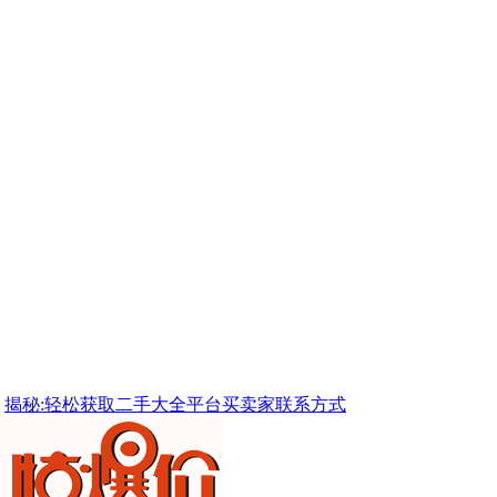
揭秘:轻松获取二手大全平台买卖家联系方式