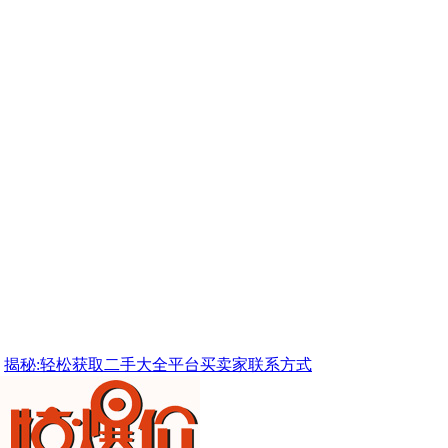
揭秘:轻松获取二手大全平台买卖家联系方式