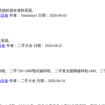
货源的朋友请联系我。
石设备
作者：
Vanantara1
日期：
2026-06-03
联系我。
设备
作者：
二手大全
日期：
2026-04-22
750×1060颚式破碎机、二手复合圆锥破碎机1400、二手3yk3
山设备
作者：
二手大全
日期：
2026-04-16