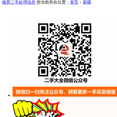
推荐二手处理信息
您当前所在位置：
首页
>
新疆