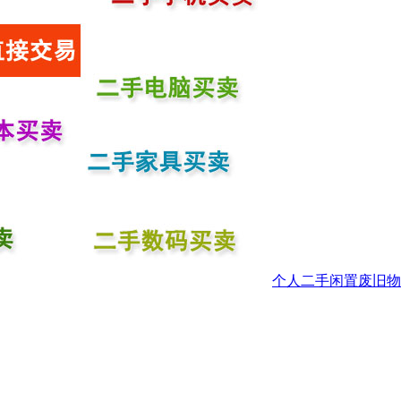
个人二手闲置废旧物