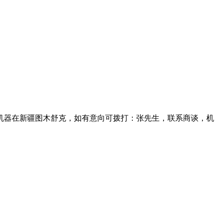
机器在新疆图木舒克，如有意向可拨打：张先生，联系商谈，机