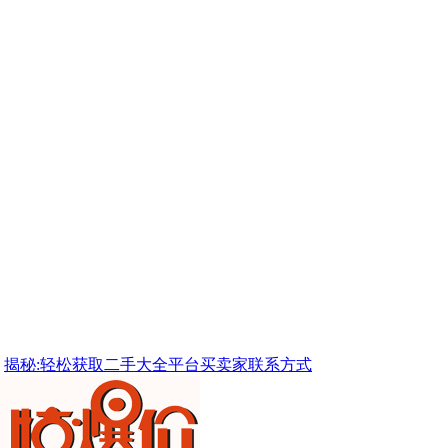
揭秘:轻松获取二手大全平台买卖家联系方式