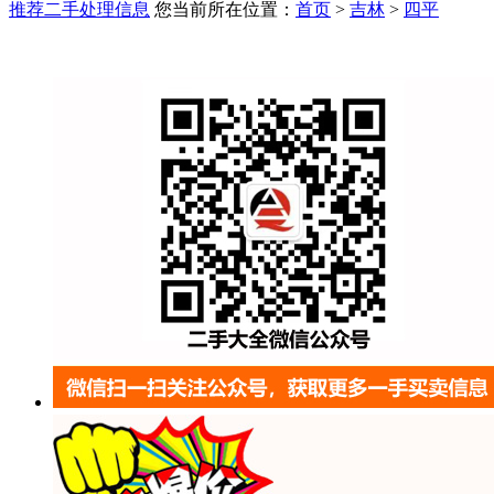
推荐二手处理信息
您当前所在位置：
首页
>
吉林
>
四平