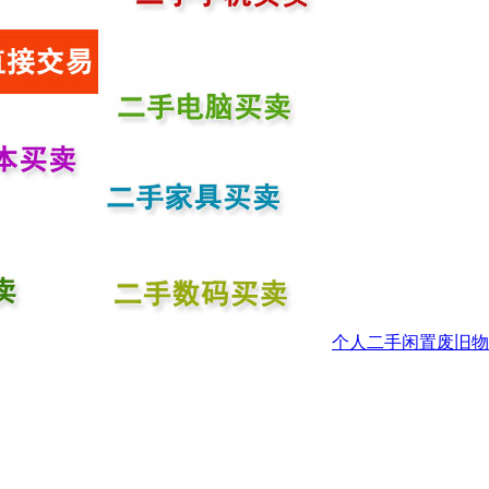
个人二手闲置废旧物