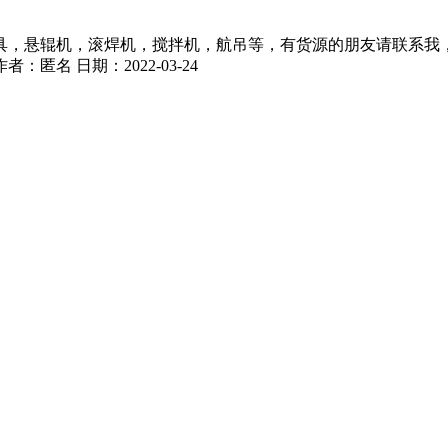
具，悬辊机，滚焊机，搅拌机，航吊等，有货源的朋友请联系我
作者：
匿名
日期：
2022-03-24