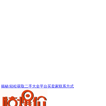
揭秘:轻松获取二手大全平台买卖家联系方式