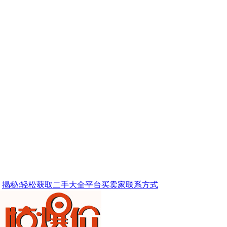
揭秘:轻松获取二手大全平台买卖家联系方式