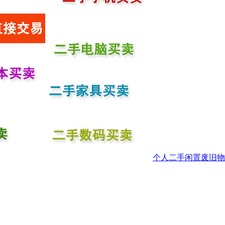
个人二手闲置废旧物