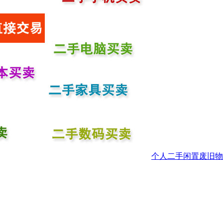
个人二手闲置废旧物