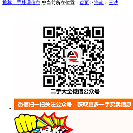
推荐二手处理信息
您当前所在位置：
首页
>
海南
>
三沙