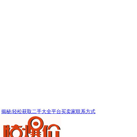
揭秘:轻松获取二手大全平台买卖家联系方式