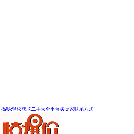
揭秘:轻松获取二手大全平台买卖家联系方式