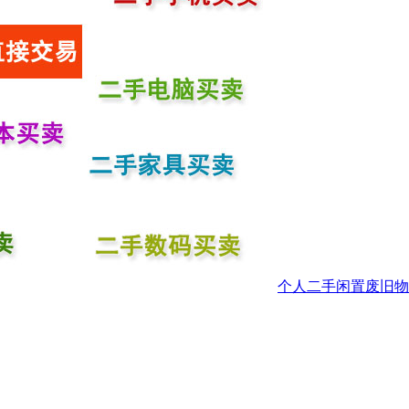
个人二手闲置废旧物