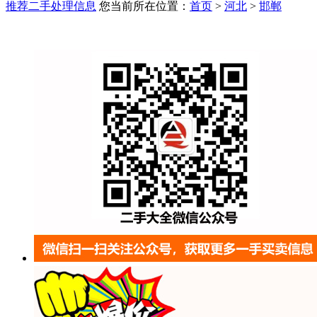
推荐二手处理信息
您当前所在位置：
首页
>
河北
>
邯郸