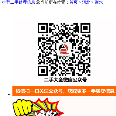
推荐二手处理信息
您当前所在位置：
首页
>
河北
>
衡水