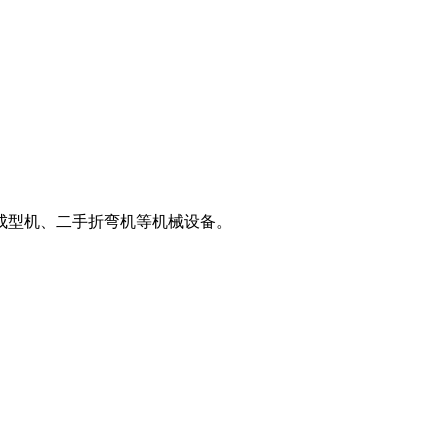
成型机、二手折弯机等机械设备。