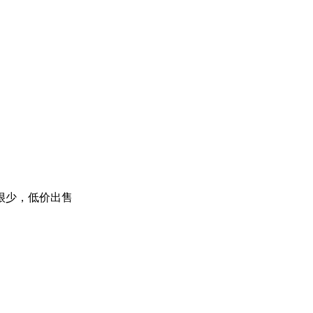
很少，低价出售