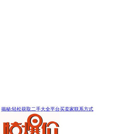
揭秘:轻松获取二手大全平台买卖家联系方式