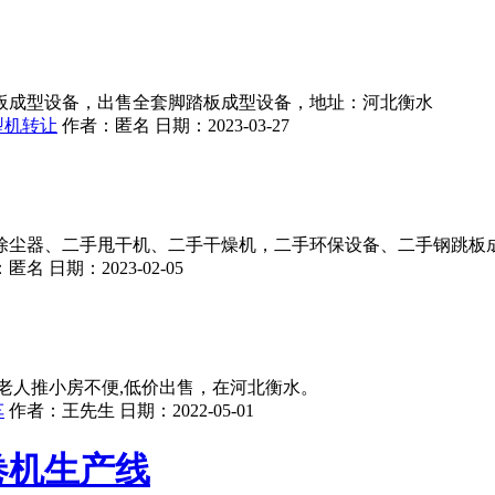
板成型设备，出售全套脚踏板成型设备，地址：河北衡水
型机转让
作者：
匿名
日期：
2023-03-27
除尘器、二手甩干机、二手干燥机，二手环保设备、二手钢跳板
：
匿名
日期：
2023-02-05
老人推小房不便,低价出售，在河北衡水。
车
作者：
王先生
日期：
2022-05-01
卷机生产线