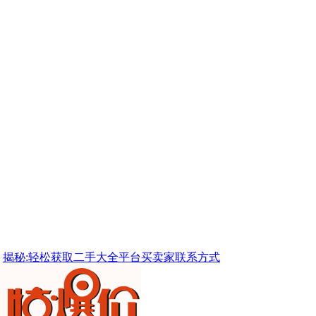
揭秘:轻松获取二手大全平台买卖家联系方式