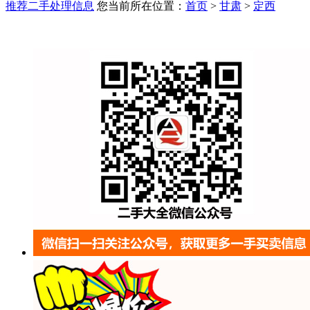
推荐二手处理信息
您当前所在位置：
首页
>
甘肃
>
定西