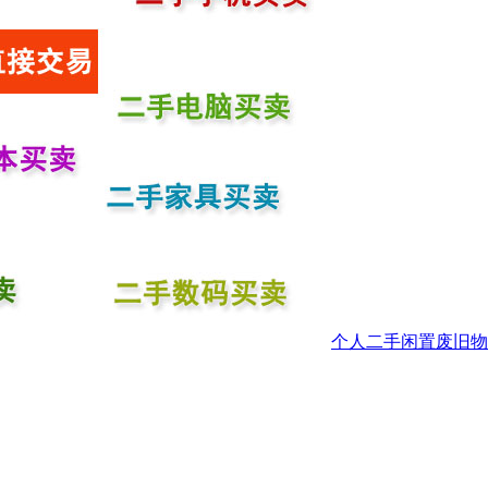
个人二手闲置废旧物